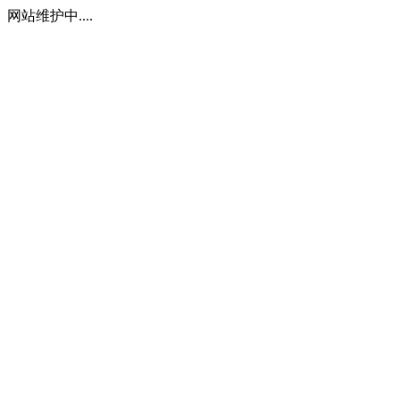
网站维护中....