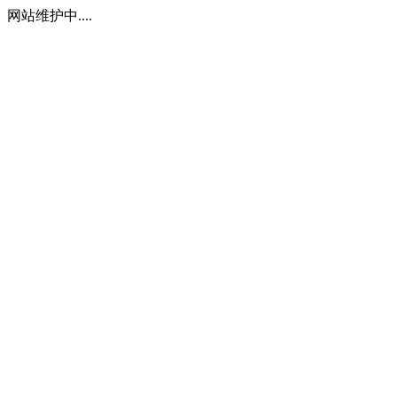
网站维护中....