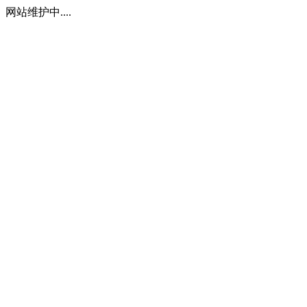
网站维护中....